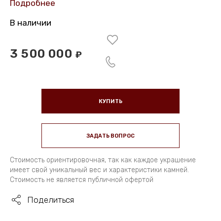
Подробнее
В наличии
3 500 000
₽
КУПИТЬ
ЗАДАТЬ ВОПРОС
Стоимость ориентировочная, так как каждое украшение
имеет свой уникальный вес и характеристики камней.
Стоимость не является публичной офертой
Поделиться