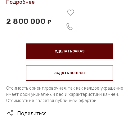
Подробнее
2 800 000
₽
СДЕЛАТЬ ЗАКАЗ
ЗАДАТЬ ВОПРОС
Стоимость ориентировочная, так как каждое украшение
имеет свой уникальный вес и характеристики камней.
Стоимость не является публичной офертой
Поделиться