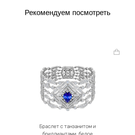
Рекомендуем посмотреть
Браслет с танзанитом и
бриллиантами, белое