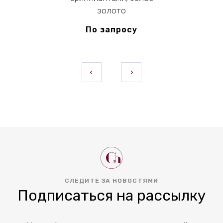
золото
По запросу
СЛЕДИТЕ ЗА НОВОСТЯМИ
Подписаться на рассылку