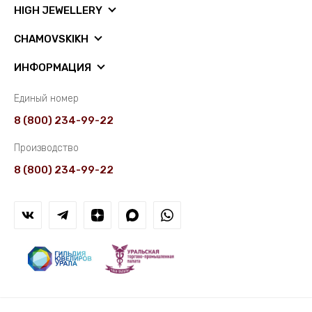
HIGH JEWELLERY
CHAMOVSKIKH
ИНФОРМАЦИЯ
Единый номер
8 (800) 234-99-22
Производство
8 (800) 234-99-22