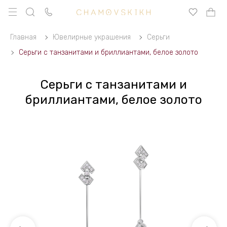
Главная
Ювелирные украшения
Серьги
Серьги с танзанитами и бриллиантами, белое золото
Серьги с танзанитами и
бриллиантами, белое золото