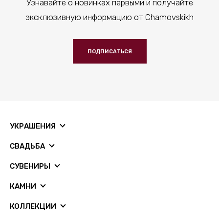
Узнавайте о новинках первыми и получайте
эксклюзивную информацию от Chamovskikh
ПОДПИСАТЬСЯ
УКРАШЕНИЯ
СВАДЬБА
СУВЕНИРЫ
КАМНИ
КОЛЛЕКЦИИ